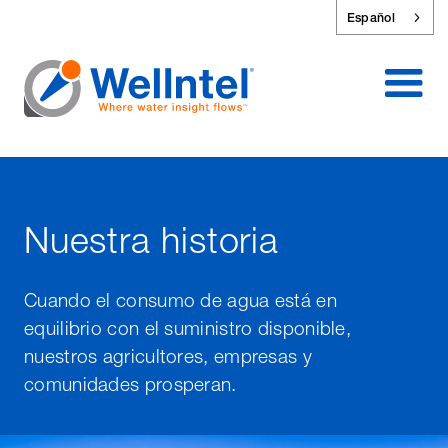
Español
Nuestra historia
Cuando el consumo de agua está en
equilibrio con el suministro disponible,
nuestros agricultores, empresas y
comunidades prosperan.