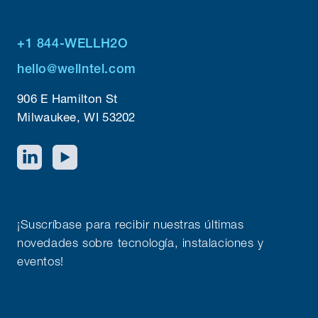
+1 844-WELLH2O
hello@wellntel.com
906 E Hamilton St
Milwaukee, WI 53202
¡Suscríbase para recibir nuestras últimas
novedades sobre tecnología, instalaciones y
eventos!